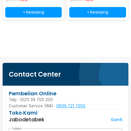
+ Keranjang
+ Keranjang
Beli Sekarang
Contact Center
Pembelian Online
Telp : (021) 39 700 200
Customer Service (WA) :
0899 721 7050
Toko Kami
Jabodetabek
Ganti
Lokasi