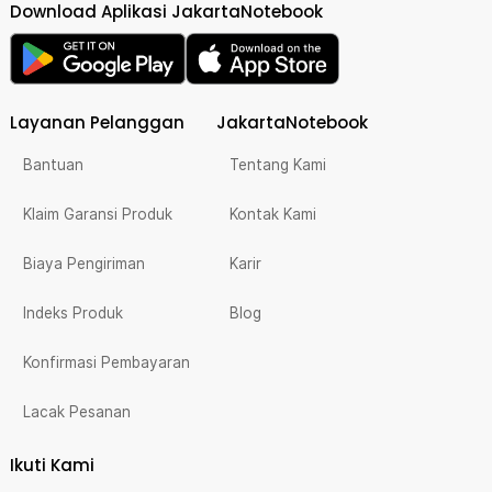
Download Aplikasi JakartaNotebook
Layanan Pelanggan
JakartaNotebook
Bantuan
Tentang Kami
Klaim Garansi Produk
Kontak Kami
Biaya Pengiriman
Karir
Indeks Produk
Blog
Konfirmasi Pembayaran
Lacak Pesanan
Ikuti Kami