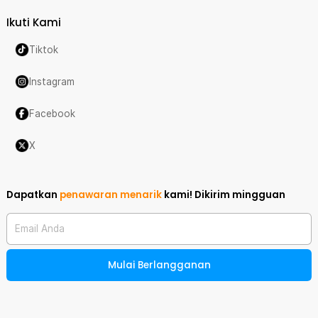
Ikuti Kami
Tiktok
Instagram
Facebook
X
Dapatkan
penawaran menarik
kami!
Dikirim mingguan
Email Anda
Mulai Berlangganan