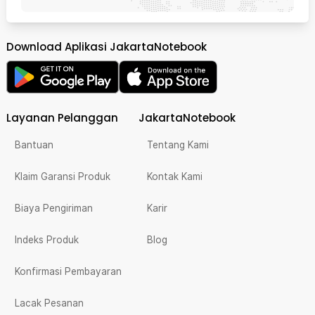
Download Aplikasi JakartaNotebook
Layanan Pelanggan
JakartaNotebook
Bantuan
Tentang Kami
Klaim Garansi Produk
Kontak Kami
Biaya Pengiriman
Karir
Indeks Produk
Blog
Konfirmasi Pembayaran
Lacak Pesanan