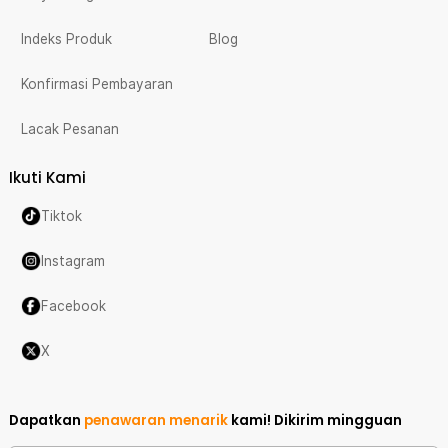
Indeks Produk
Blog
Konfirmasi Pembayaran
Lacak Pesanan
Ikuti Kami
Tiktok
Instagram
Facebook
X
Dapatkan
penawaran menarik
kami!
Dikirim mingguan