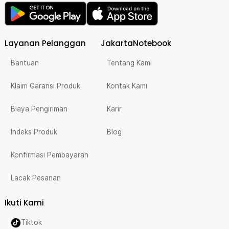
Layanan Pelanggan
JakartaNotebook
Bantuan
Tentang Kami
Klaim Garansi Produk
Kontak Kami
Biaya Pengiriman
Karir
Indeks Produk
Blog
Konfirmasi Pembayaran
Lacak Pesanan
Ikuti Kami
Tiktok