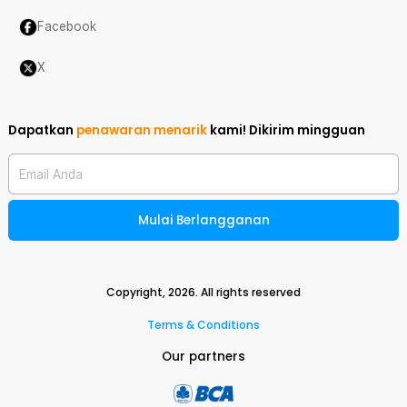
Facebook
X
Dapatkan
penawaran menarik
kami!
Dikirim mingguan
Email Anda
Mulai Berlangganan
Copyright,
2026
. All rights reserved
Terms & Conditions
Our partners