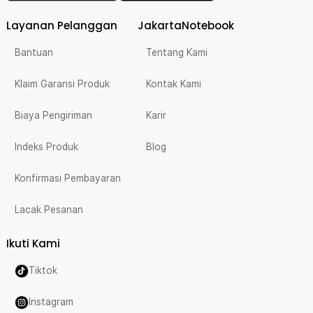
Layanan Pelanggan
JakartaNotebook
Bantuan
Tentang Kami
Klaim Garansi Produk
Kontak Kami
Biaya Pengiriman
Karir
Indeks Produk
Blog
Konfirmasi Pembayaran
Lacak Pesanan
Ikuti Kami
Tiktok
Instagram