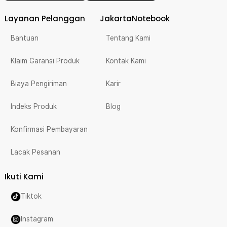
Layanan Pelanggan
JakartaNotebook
Bantuan
Tentang Kami
Klaim Garansi Produk
Kontak Kami
Biaya Pengiriman
Karir
Indeks Produk
Blog
Konfirmasi Pembayaran
Lacak Pesanan
Ikuti Kami
Tiktok
Instagram