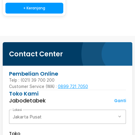
+ Keranjang
Contact Center
Pembelian Online
Telp : (021) 39 700 200
Customer Service (WA) :
0899 721 7050
Toko Kami
Jabodetabek
Ganti
Lokasi
Jakarta Pusat
Toko