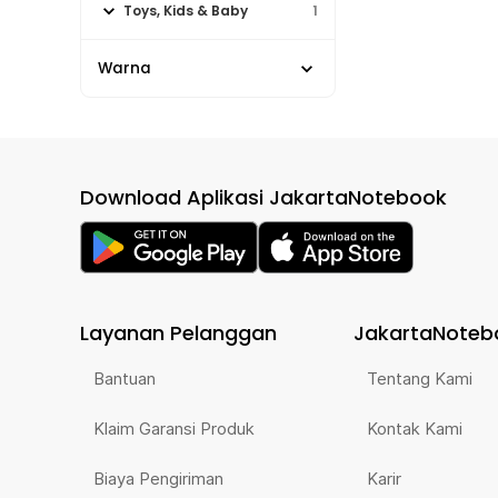
Toys, Kids & Baby
1
Warna
Download Aplikasi JakartaNotebook
Layanan Pelanggan
JakartaNoteb
Bantuan
Tentang Kami
Klaim Garansi Produk
Kontak Kami
Biaya Pengiriman
Karir