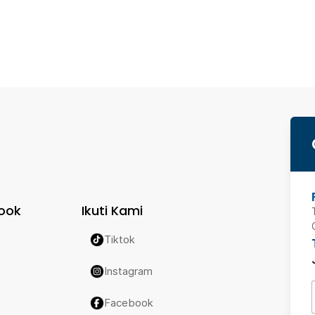
ook
Ikuti Kami
Tiktok
Instagram
Facebook