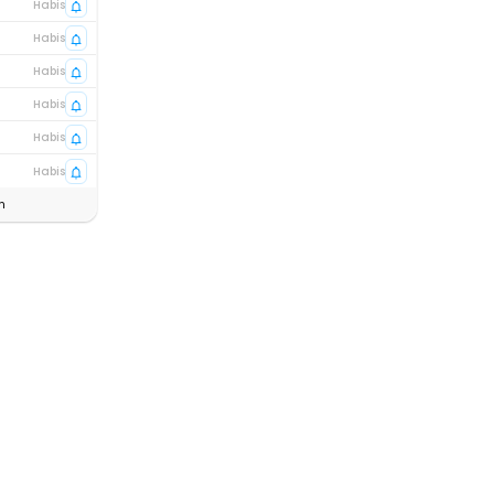
Habis
Habis
Habis
Habis
Habis
Habis
n