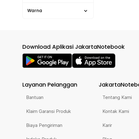
Warna
Download Aplikasi JakartaNotebook
Layanan Pelanggan
JakartaNoteb
Bantuan
Tentang Kami
Klaim Garansi Produk
Kontak Kami
Biaya Pengiriman
Karir