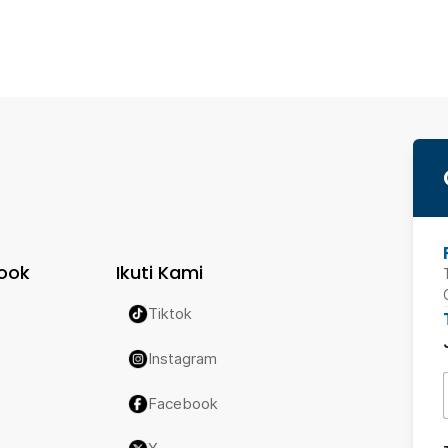
ook
Ikuti Kami
Tiktok
Instagram
Facebook