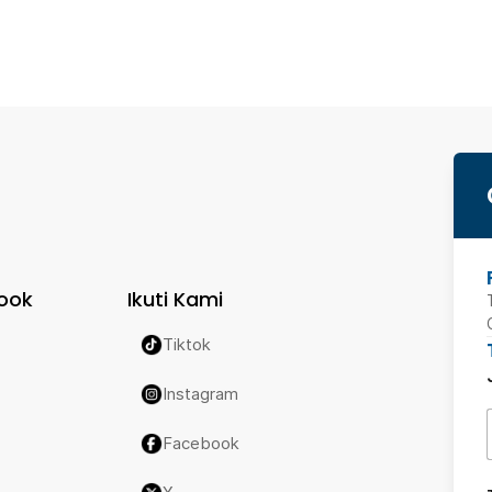
ook
Ikuti Kami
Tiktok
Instagram
Facebook