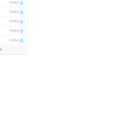
Habis
Habis
Habis
Habis
Habis
n