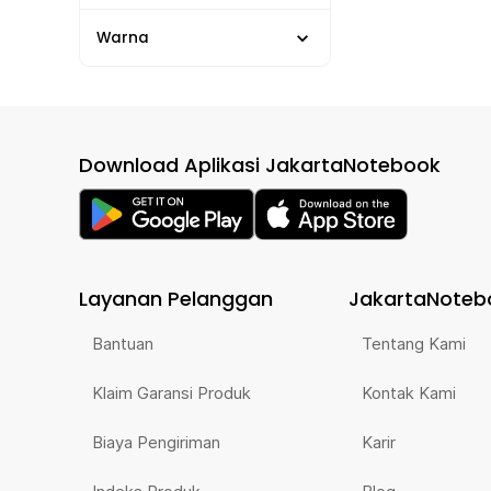
Warna
Download Aplikasi JakartaNotebook
Layanan Pelanggan
JakartaNoteb
Bantuan
Tentang Kami
Klaim Garansi Produk
Kontak Kami
Biaya Pengiriman
Karir