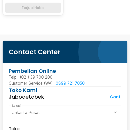
Terjual Habis
Contact Center
Pembelian Online
Telp : (021) 39 700 200
Customer Service (WA) :
0899 721 7050
Toko Kami
Jabodetabek
Ganti
Lokasi
Jakarta Pusat
Toko