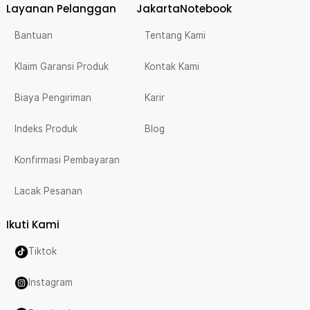
Layanan Pelanggan
JakartaNotebook
Bantuan
Tentang Kami
Klaim Garansi Produk
Kontak Kami
Biaya Pengiriman
Karir
Indeks Produk
Blog
Konfirmasi Pembayaran
Lacak Pesanan
Ikuti Kami
Tiktok
Instagram