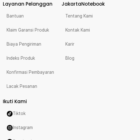
Layanan Pelanggan
JakartaNotebook
Bantuan
Tentang Kami
Klaim Garansi Produk
Kontak Kami
Biaya Pengiriman
Karir
Indeks Produk
Blog
Konfirmasi Pembayaran
Lacak Pesanan
Ikuti Kami
Tiktok
Instagram