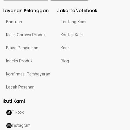
Layanan Pelanggan
JakartaNotebook
Bantuan
Tentang Kami
Klaim Garansi Produk
Kontak Kami
Biaya Pengiriman
Karir
Indeks Produk
Blog
Konfirmasi Pembayaran
Lacak Pesanan
Ikuti Kami
Tiktok
Instagram