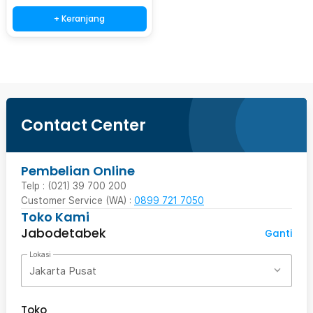
+ Keranjang
Contact Center
Pembelian Online
Telp : (021) 39 700 200
Customer Service (WA) :
0899 721 7050
Toko Kami
Jabodetabek
Ganti
Lokasi
Jakarta Pusat
Toko