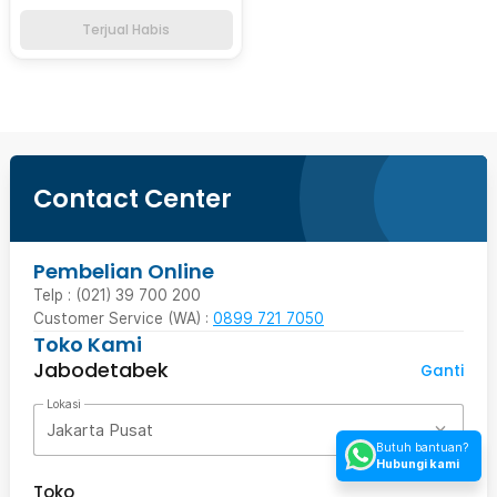
Terjual Habis
Contact Center
Pembelian Online
Telp : (021) 39 700 200
Customer Service (WA) :
0899 721 7050
Toko Kami
Jabodetabek
Ganti
Lokasi
Jakarta Pusat
Butuh bantuan?
Hubungi kami
Toko