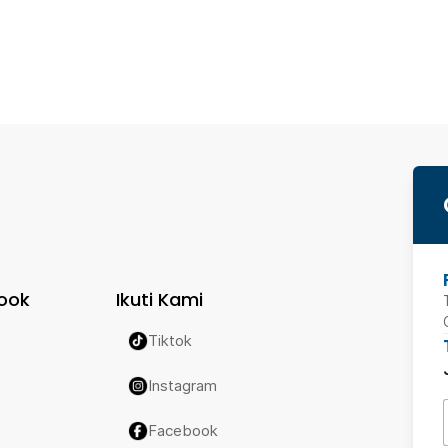
ook
Ikuti Kami
Tiktok
Instagram
Facebook