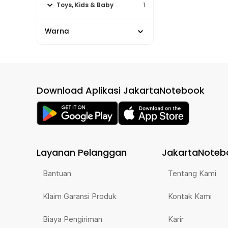
Toys, Kids & Baby
1
Warna
Download Aplikasi JakartaNotebook
Layanan Pelanggan
JakartaNoteb
Bantuan
Tentang Kami
Klaim Garansi Produk
Kontak Kami
Biaya Pengiriman
Karir