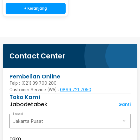
+ Keranjang
Contact Center
Pembelian Online
Telp : (021) 39 700 200
Customer Service (WA) :
0899 721 7050
Toko Kami
Jabodetabek
Ganti
Lokasi
Jakarta Pusat
Toko