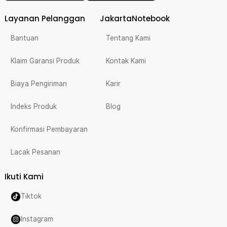
Layanan Pelanggan
JakartaNotebook
Bantuan
Tentang Kami
Klaim Garansi Produk
Kontak Kami
Biaya Pengiriman
Karir
Indeks Produk
Blog
Konfirmasi Pembayaran
Lacak Pesanan
Ikuti Kami
Tiktok
Instagram