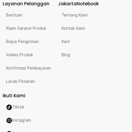
Layanan Pelanggan
JakartaNotebook
Bantuan
Tentang Kami
Klaim Garansi Produk
Kontak Kami
Biaya Pengiriman
Karir
Indeks Produk
Blog
Konfirmasi Pembayaran
Lacak Pesanan
Ikuti Kami
Tiktok
Instagram