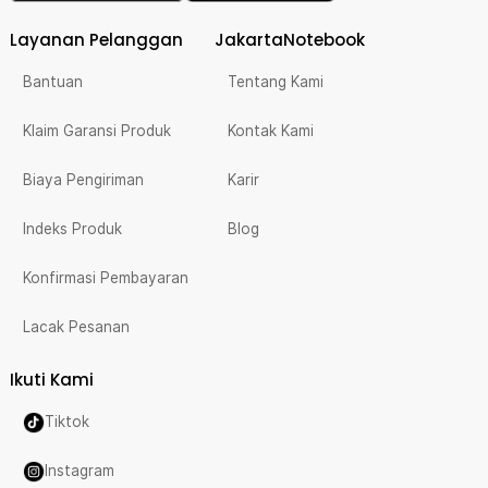
Layanan Pelanggan
JakartaNotebook
Bantuan
Tentang Kami
Klaim Garansi Produk
Kontak Kami
Biaya Pengiriman
Karir
Indeks Produk
Blog
Konfirmasi Pembayaran
Lacak Pesanan
Ikuti Kami
Tiktok
Instagram