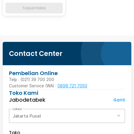
Terjual Habis
Contact Center
Pembelian Online
Telp : (021) 39 700 200
Customer Service (WA) :
0899 721 7050
Toko Kami
Jabodetabek
Ganti
Lokasi
Jakarta Pusat
Toko