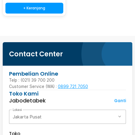
+ Keranjang
Contact Center
Pembelian Online
Telp : (021) 39 700 200
Customer Service (WA) :
0899 721 7050
Toko Kami
Jabodetabek
Ganti
Lokasi
Jakarta Pusat
Toko