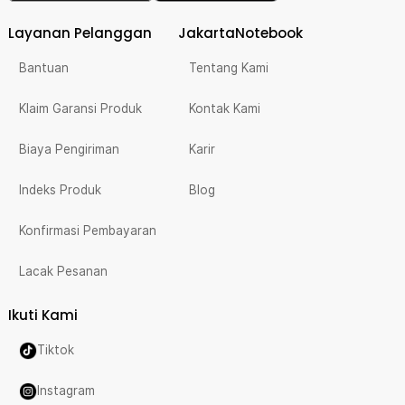
Layanan Pelanggan
JakartaNotebook
Bantuan
Tentang Kami
Klaim Garansi Produk
Kontak Kami
Biaya Pengiriman
Karir
Indeks Produk
Blog
Konfirmasi Pembayaran
Lacak Pesanan
Ikuti Kami
Tiktok
Instagram