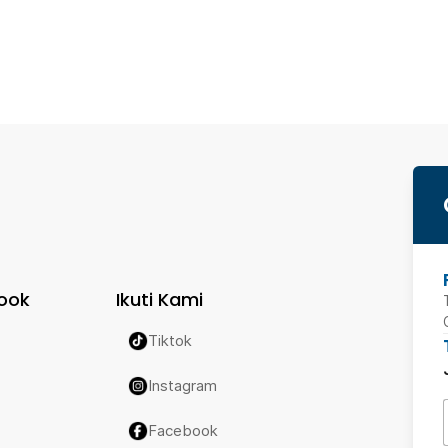
ook
Ikuti Kami
Tiktok
Instagram
Facebook