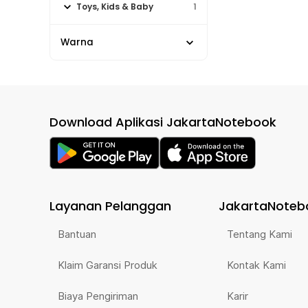
Toys, Kids & Baby
1
Warna
Download Aplikasi JakartaNotebook
Layanan Pelanggan
JakartaNoteb
Bantuan
Tentang Kami
Klaim Garansi Produk
Kontak Kami
Biaya Pengiriman
Karir