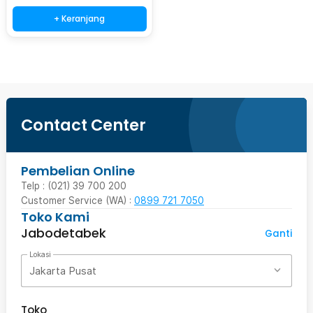
+ Keranjang
Contact Center
Pembelian Online
Telp : (021) 39 700 200
Customer Service (WA) :
0899 721 7050
Toko Kami
Jabodetabek
Ganti
Lokasi
Jakarta Pusat
Toko