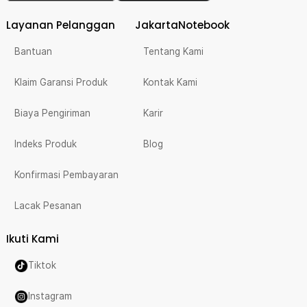
Layanan Pelanggan
JakartaNotebook
Bantuan
Tentang Kami
Klaim Garansi Produk
Kontak Kami
Biaya Pengiriman
Karir
Indeks Produk
Blog
Konfirmasi Pembayaran
Lacak Pesanan
Ikuti Kami
Tiktok
Instagram