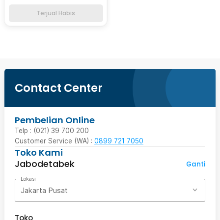
Terjual Habis
Contact Center
Pembelian Online
Telp : (021) 39 700 200
Customer Service (WA) :
0899 721 7050
Toko Kami
Jabodetabek
Ganti
Lokasi
Jakarta Pusat
Toko