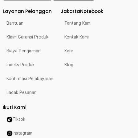
Layanan Pelanggan
JakartaNotebook
Bantuan
Tentang Kami
Klaim Garansi Produk
Kontak Kami
Biaya Pengiriman
Karir
Indeks Produk
Blog
Konfirmasi Pembayaran
Lacak Pesanan
Ikuti Kami
Tiktok
Instagram