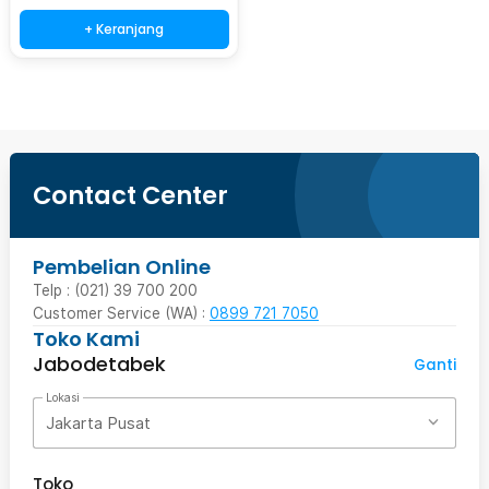
+ Keranjang
Contact Center
Pembelian Online
Telp : (021) 39 700 200
Customer Service (WA) :
0899 721 7050
Toko Kami
Jabodetabek
Ganti
Lokasi
Jakarta Pusat
Toko