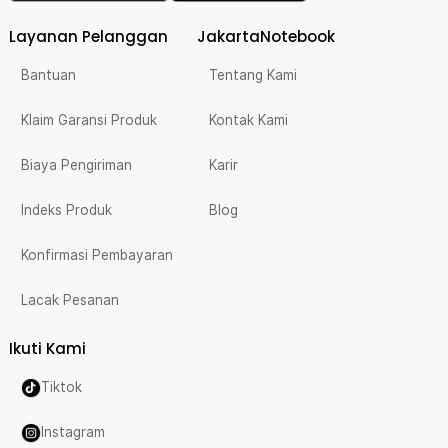
Layanan Pelanggan
JakartaNotebook
Bantuan
Tentang Kami
Klaim Garansi Produk
Kontak Kami
Biaya Pengiriman
Karir
Indeks Produk
Blog
Konfirmasi Pembayaran
Lacak Pesanan
Ikuti Kami
Tiktok
Instagram