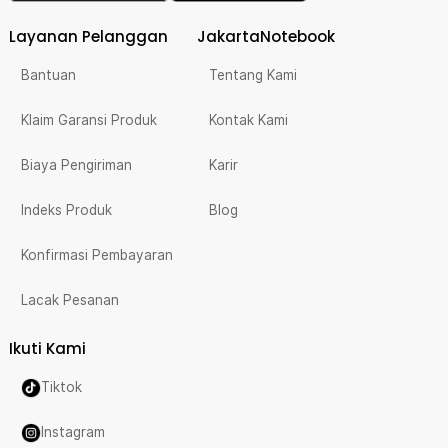
Layanan Pelanggan
JakartaNotebook
Bantuan
Tentang Kami
Klaim Garansi Produk
Kontak Kami
Biaya Pengiriman
Karir
Indeks Produk
Blog
Konfirmasi Pembayaran
Lacak Pesanan
Ikuti Kami
Tiktok
Instagram