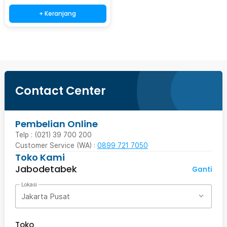
+ Keranjang
Contact Center
Pembelian Online
Telp : (021) 39 700 200
Customer Service (WA) :
0899 721 7050
Toko Kami
Jabodetabek
Ganti
Lokasi
Jakarta Pusat
Toko