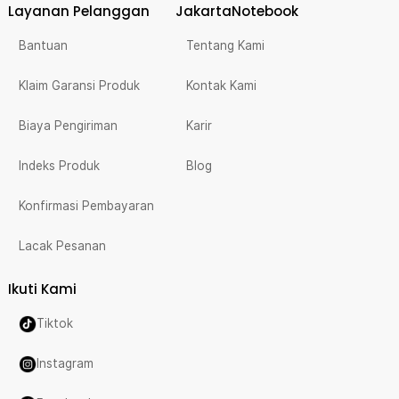
Layanan Pelanggan
JakartaNotebook
Bantuan
Tentang Kami
Klaim Garansi Produk
Kontak Kami
Biaya Pengiriman
Karir
Indeks Produk
Blog
Konfirmasi Pembayaran
Lacak Pesanan
Ikuti Kami
Tiktok
Instagram