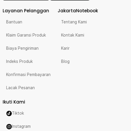
Layanan Pelanggan
JakartaNotebook
Bantuan
Tentang Kami
Klaim Garansi Produk
Kontak Kami
Biaya Pengiriman
Karir
Indeks Produk
Blog
Konfirmasi Pembayaran
Lacak Pesanan
Ikuti Kami
Tiktok
Instagram