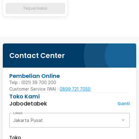
Terjual Habis
Contact Center
Pembelian Online
Telp : (021) 39 700 200
Customer Service (WA) :
0899 721 7050
Toko Kami
Jabodetabek
Ganti
Lokasi
Jakarta Pusat
Toko