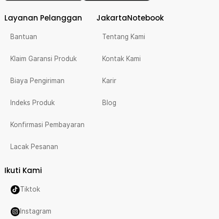
Layanan Pelanggan
JakartaNotebook
Bantuan
Tentang Kami
Klaim Garansi Produk
Kontak Kami
Biaya Pengiriman
Karir
Indeks Produk
Blog
Konfirmasi Pembayaran
Lacak Pesanan
Ikuti Kami
Tiktok
Instagram