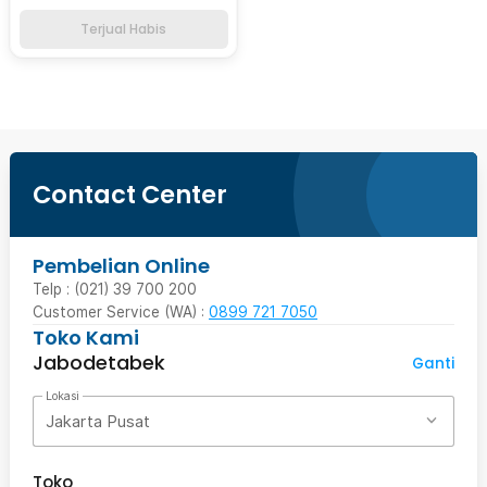
Terjual Habis
Contact Center
Pembelian Online
Telp : (021) 39 700 200
Customer Service (WA) :
0899 721 7050
Toko Kami
Jabodetabek
Ganti
Lokasi
Jakarta Pusat
Toko