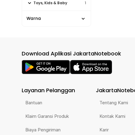
Toys, Kids & Baby
1
Warna
Download Aplikasi JakartaNotebook
Layanan Pelanggan
JakartaNoteb
Bantuan
Tentang Kami
Klaim Garansi Produk
Kontak Kami
Biaya Pengiriman
Karir