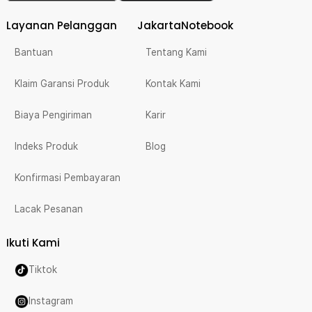
Layanan Pelanggan
JakartaNotebook
Bantuan
Tentang Kami
Klaim Garansi Produk
Kontak Kami
Biaya Pengiriman
Karir
Indeks Produk
Blog
Konfirmasi Pembayaran
Lacak Pesanan
Ikuti Kami
Tiktok
Instagram