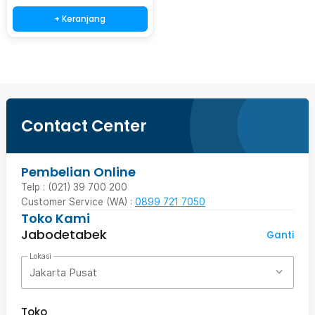
+ Keranjang
Contact Center
Pembelian Online
Telp : (021) 39 700 200
Customer Service (WA) :
0899 721 7050
Toko Kami
Jabodetabek
Ganti
Lokasi
Jakarta Pusat
Toko