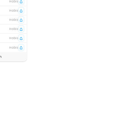
Habis
Habis
Habis
Habis
Habis
Habis
n