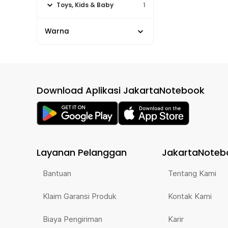
Toys, Kids & Baby
1
Warna
Download Aplikasi JakartaNotebook
Layanan Pelanggan
JakartaNoteb
Bantuan
Tentang Kami
Klaim Garansi Produk
Kontak Kami
Biaya Pengiriman
Karir