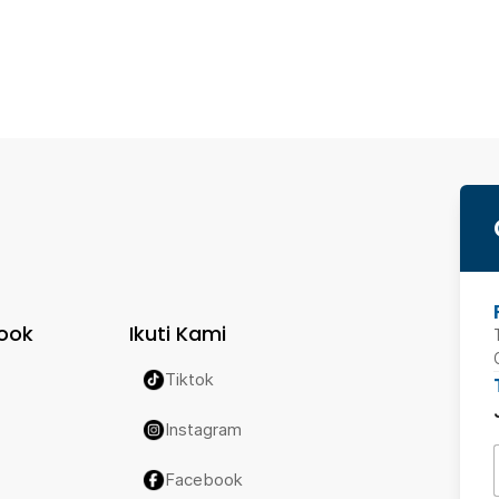
ook
Ikuti Kami
Tiktok
Instagram
Facebook