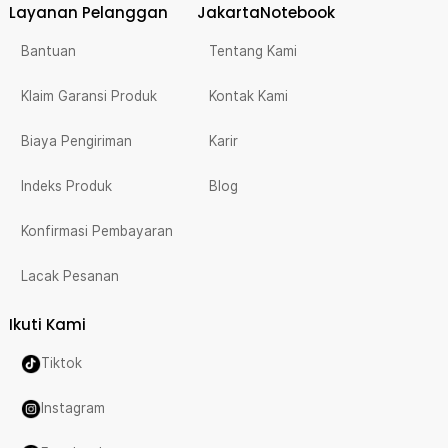
Layanan Pelanggan
JakartaNotebook
Bantuan
Tentang Kami
Klaim Garansi Produk
Kontak Kami
Biaya Pengiriman
Karir
Indeks Produk
Blog
Konfirmasi Pembayaran
Lacak Pesanan
Ikuti Kami
Tiktok
Instagram