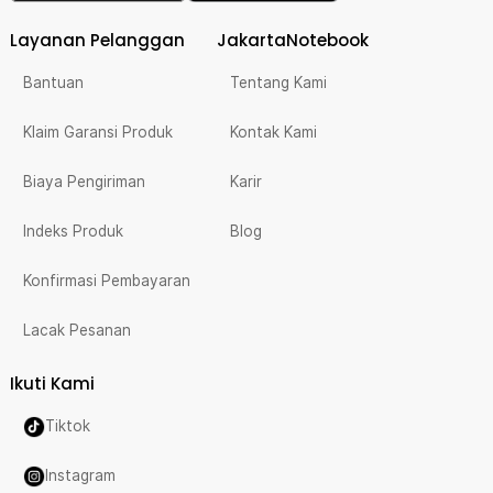
Layanan Pelanggan
JakartaNotebook
Bantuan
Tentang Kami
Klaim Garansi Produk
Kontak Kami
Biaya Pengiriman
Karir
Indeks Produk
Blog
Konfirmasi Pembayaran
Lacak Pesanan
Ikuti Kami
Tiktok
Instagram