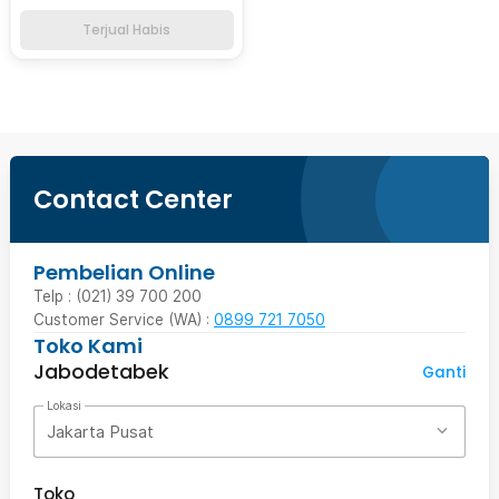
Terjual Habis
Contact Center
Pembelian Online
Telp : (021) 39 700 200
Customer Service (WA) :
0899 721 7050
Toko Kami
Jabodetabek
Ganti
Lokasi
Jakarta Pusat
Toko