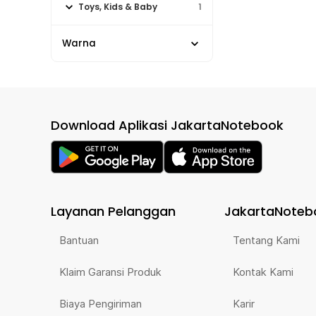
Toys, Kids & Baby
1
Warna
Download Aplikasi JakartaNotebook
Layanan Pelanggan
JakartaNoteb
Bantuan
Tentang Kami
Klaim Garansi Produk
Kontak Kami
Biaya Pengiriman
Karir