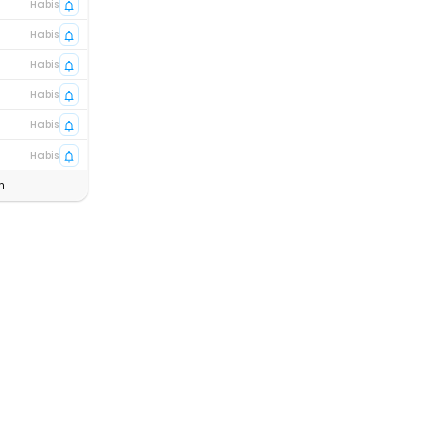
Habis
Habis
Habis
Habis
Habis
Habis
n