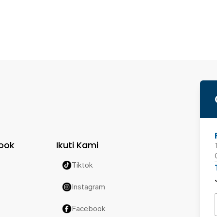
ook
Ikuti Kami
Tiktok
Instagram
Facebook