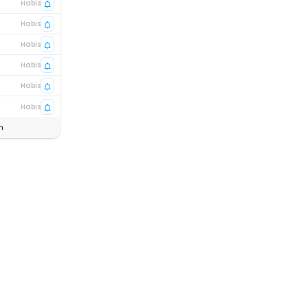
Habis
Habis
Habis
Habis
Habis
Habis
n