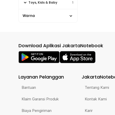
Toys, Kids & Baby
1
Warna
Download Aplikasi JakartaNotebook
Layanan Pelanggan
JakartaNoteb
Bantuan
Tentang Kami
Klaim Garansi Produk
Kontak Kami
Biaya Pengiriman
Karir