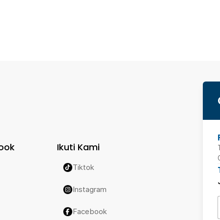
ook
Ikuti Kami
Tiktok
Instagram
Facebook