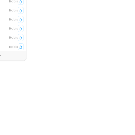
Habis
Habis
Habis
Habis
Habis
Habis
n