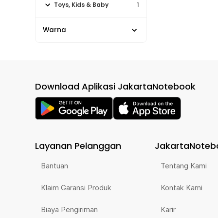
Toys, Kids & Baby
1
Warna
Download Aplikasi JakartaNotebook
Layanan Pelanggan
JakartaNoteb
Bantuan
Tentang Kami
Klaim Garansi Produk
Kontak Kami
Biaya Pengiriman
Karir