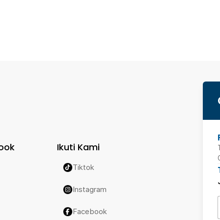
ook
Ikuti Kami
Tiktok
Instagram
Facebook