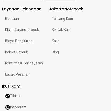
Layanan Pelanggan
JakartaNotebook
Bantuan
Tentang Kami
Klaim Garansi Produk
Kontak Kami
Biaya Pengiriman
Karir
Indeks Produk
Blog
Konfirmasi Pembayaran
Lacak Pesanan
Ikuti Kami
Tiktok
Instagram