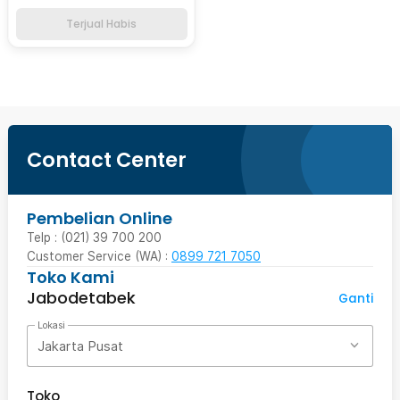
Terjual Habis
Contact Center
Pembelian Online
Telp : (021) 39 700 200
Customer Service (WA) :
0899 721 7050
Toko Kami
Jabodetabek
Ganti
Lokasi
Jakarta Pusat
Toko