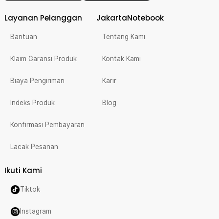
Layanan Pelanggan
JakartaNotebook
Bantuan
Tentang Kami
Klaim Garansi Produk
Kontak Kami
Biaya Pengiriman
Karir
Indeks Produk
Blog
Konfirmasi Pembayaran
Lacak Pesanan
Ikuti Kami
Tiktok
Instagram