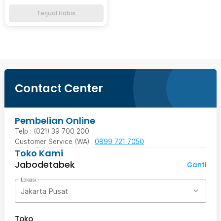
Terjual Habis
Contact Center
Pembelian Online
Telp : (021) 39 700 200
Customer Service (WA) :
0899 721 7050
Toko Kami
Jabodetabek
Ganti
Lokasi
Jakarta Pusat
Toko