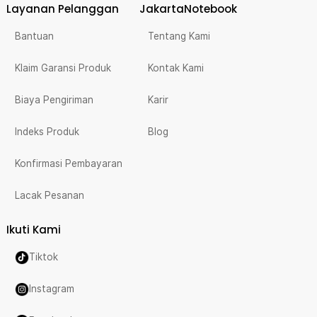
Layanan Pelanggan
JakartaNotebook
Bantuan
Tentang Kami
Klaim Garansi Produk
Kontak Kami
Biaya Pengiriman
Karir
Indeks Produk
Blog
Konfirmasi Pembayaran
Lacak Pesanan
Ikuti Kami
Tiktok
Instagram