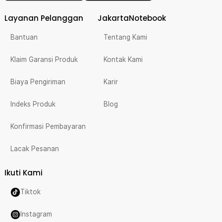
Layanan Pelanggan
JakartaNotebook
Bantuan
Tentang Kami
Klaim Garansi Produk
Kontak Kami
Biaya Pengiriman
Karir
Indeks Produk
Blog
Konfirmasi Pembayaran
Lacak Pesanan
Ikuti Kami
Tiktok
Instagram