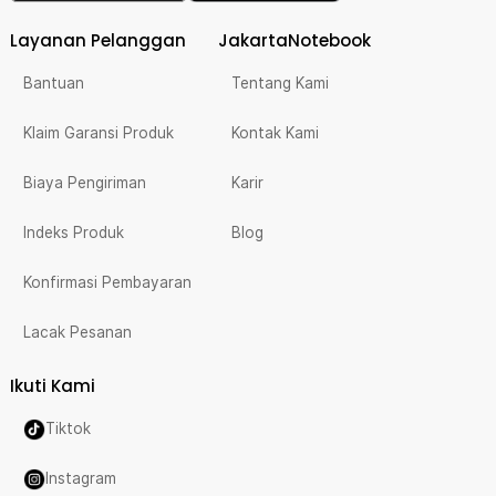
Layanan Pelanggan
JakartaNotebook
Bantuan
Tentang Kami
Klaim Garansi Produk
Kontak Kami
Biaya Pengiriman
Karir
Indeks Produk
Blog
Konfirmasi Pembayaran
Lacak Pesanan
Ikuti Kami
Tiktok
Instagram