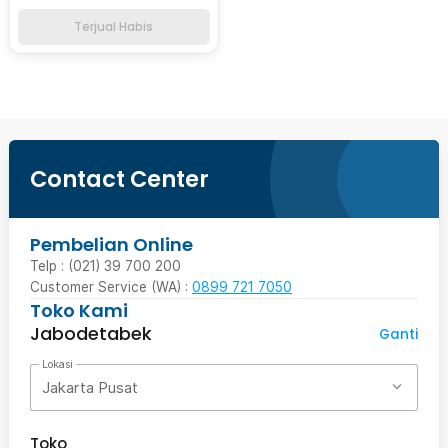
Terjual Habis
Contact Center
Pembelian Online
Telp : (021) 39 700 200
Customer Service (WA) :
0899 721 7050
Toko Kami
Jabodetabek
Ganti
Lokasi
Jakarta Pusat
Toko