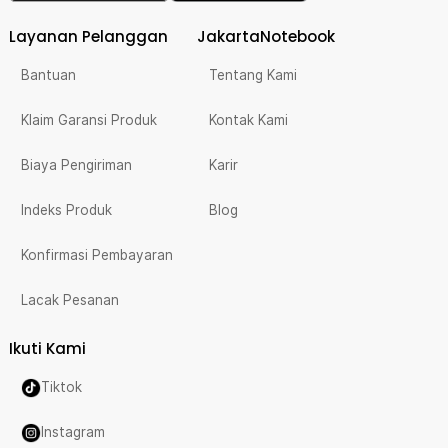
Layanan Pelanggan
JakartaNotebook
Bantuan
Tentang Kami
Klaim Garansi Produk
Kontak Kami
Biaya Pengiriman
Karir
Indeks Produk
Blog
Konfirmasi Pembayaran
Lacak Pesanan
Ikuti Kami
Tiktok
Instagram