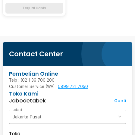
Terjual Habis
Contact Center
Pembelian Online
Telp : (021) 39 700 200
Customer Service (WA) :
0899 721 7050
Toko Kami
Jabodetabek
Ganti
Lokasi
Jakarta Pusat
Toko