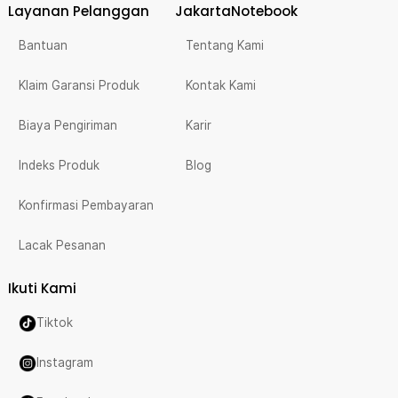
Layanan Pelanggan
JakartaNotebook
Bantuan
Tentang Kami
Klaim Garansi Produk
Kontak Kami
Biaya Pengiriman
Karir
Indeks Produk
Blog
Konfirmasi Pembayaran
Lacak Pesanan
Ikuti Kami
Tiktok
Instagram