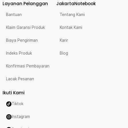
Layanan Pelanggan
JakartaNotebook
Bantuan
Tentang Kami
Klaim Garansi Produk
Kontak Kami
Biaya Pengiriman
Karir
Indeks Produk
Blog
Konfirmasi Pembayaran
Lacak Pesanan
Ikuti Kami
Tiktok
Instagram