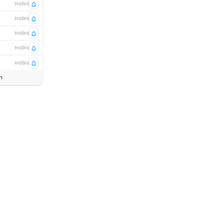
Habis
Habis
Habis
Habis
Habis
n