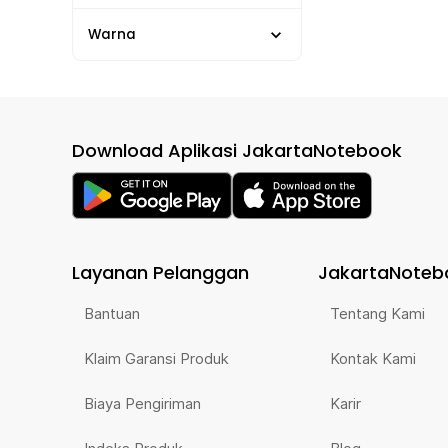
Warna
Download Aplikasi JakartaNotebook
Layanan Pelanggan
JakartaNoteb
Bantuan
Tentang Kami
Klaim Garansi Produk
Kontak Kami
Biaya Pengiriman
Karir