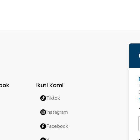
ook
Ikuti Kami
Tiktok
Instagram
Facebook