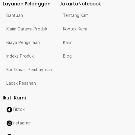
Layanan Pelanggan
JakartaNotebook
Bantuan
Tentang Kami
Klaim Garansi Produk
Kontak Kami
Biaya Pengiriman
Karir
Indeks Produk
Blog
Konfirmasi Pembayaran
Lacak Pesanan
Ikuti Kami
Tiktok
Instagram