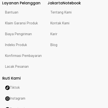
Layanan Pelanggan
JakartaNotebook
Bantuan
Tentang Kami
Klaim Garansi Produk
Kontak Kami
Biaya Pengiriman
Karir
Indeks Produk
Blog
Konfirmasi Pembayaran
Lacak Pesanan
Ikuti Kami
Tiktok
Instagram