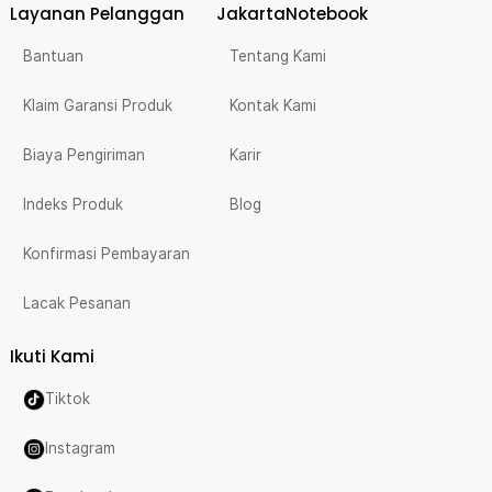
Layanan Pelanggan
JakartaNotebook
Bantuan
Tentang Kami
Klaim Garansi Produk
Kontak Kami
Biaya Pengiriman
Karir
Indeks Produk
Blog
Konfirmasi Pembayaran
Lacak Pesanan
Ikuti Kami
Tiktok
Instagram