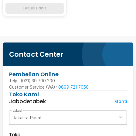
Terjual Habis
Contact Center
Pembelian Online
Telp : (021) 39 700 200
Customer Service (WA) :
0899 721 7050
Toko Kami
Jabodetabek
Ganti
Lokasi
Jakarta Pusat
Toko