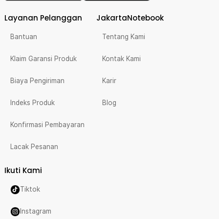
Layanan Pelanggan
JakartaNotebook
Bantuan
Tentang Kami
Klaim Garansi Produk
Kontak Kami
Biaya Pengiriman
Karir
Indeks Produk
Blog
Konfirmasi Pembayaran
Lacak Pesanan
Ikuti Kami
Tiktok
Instagram