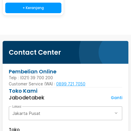
+ Keranjang
Contact Center
Pembelian Online
Telp : (021) 39 700 200
Customer Service (WA) :
0899 721 7050
Toko Kami
Jabodetabek
Ganti
Lokasi
Jakarta Pusat
Toko