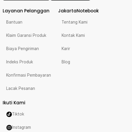
Layanan Pelanggan
JakartaNotebook
Bantuan
Tentang Kami
Klaim Garansi Produk
Kontak Kami
Biaya Pengiriman
Karir
Indeks Produk
Blog
Konfirmasi Pembayaran
Lacak Pesanan
Ikuti Kami
Tiktok
Instagram