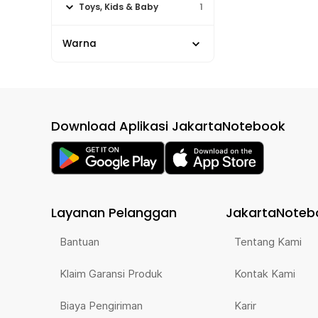
Toys, Kids & Baby
1
Warna
Download Aplikasi JakartaNotebook
Layanan Pelanggan
JakartaNoteb
Bantuan
Tentang Kami
Klaim Garansi Produk
Kontak Kami
Biaya Pengiriman
Karir