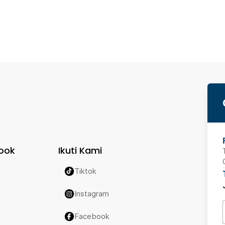
ook
Ikuti Kami
Tiktok
Instagram
Facebook